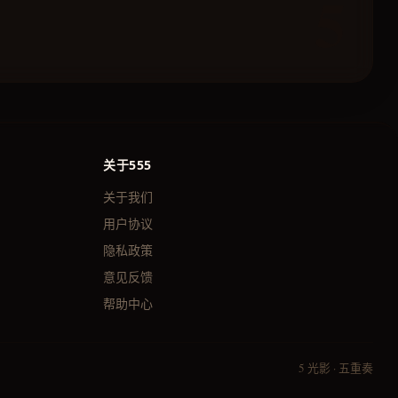
关于555
关于我们
用户协议
隐私政策
意见反馈
帮助中心
5 光影 · 五重奏